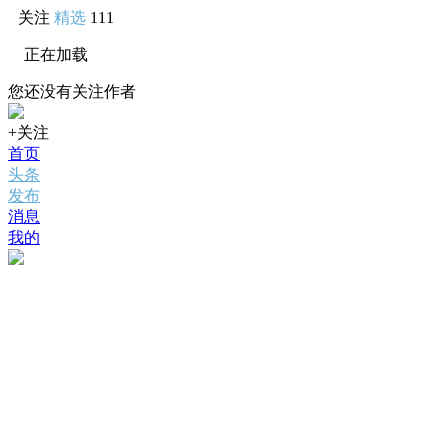
关注
精选
111
正在加载
您还没有关注作者
+关注
首页
头条
发布
消息
我的