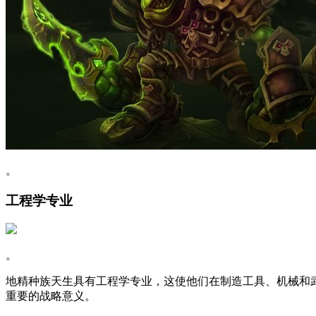
。
工程学专业
。
地精种族天生具有工程学专业，这使他们在制造工具、机械和
重要的战略意义。