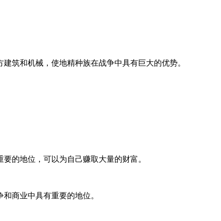
方建筑和机械，使地精种族在战争中具有巨大的优势。
重要的地位，可以为自己赚取大量的财富。
争和商业中具有重要的地位。