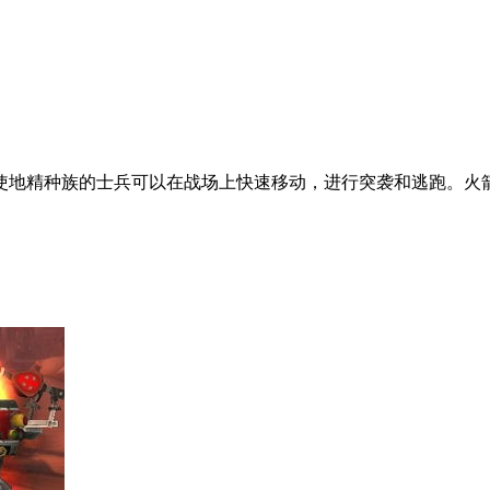
使地精种族的士兵可以在战场上快速移动，进行突袭和逃跑。火