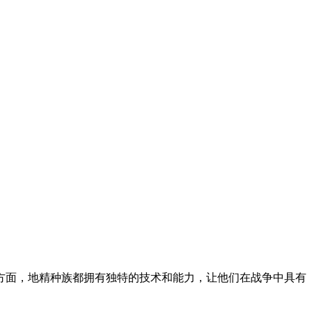
方面，地精种族都拥有独特的技术和能力，让他们在战争中具有