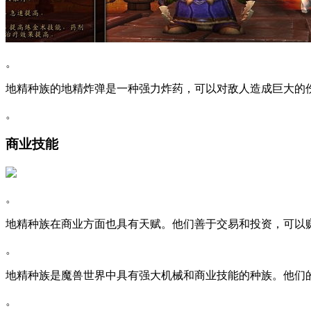
。
地精种族的地精炸弹是一种强力炸药，可以对敌人造成巨大的
。
商业技能
。
地精种族在商业方面也具有天赋。他们善于交易和投资，可以
。
地精种族是魔兽世界中具有强大机械和商业技能的种族。他们
。