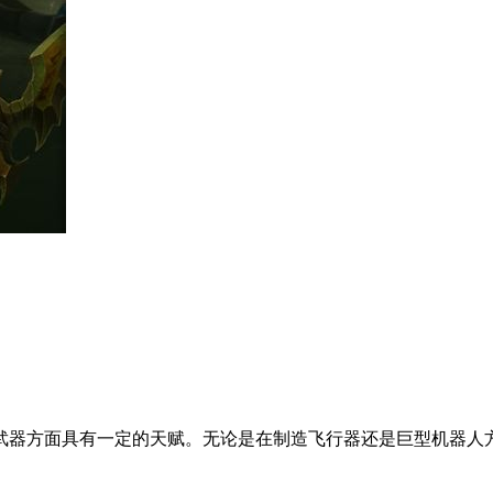
武器方面具有一定的天赋。无论是在制造飞行器还是巨型机器人