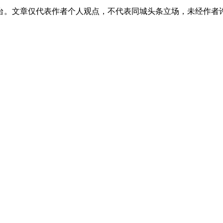
台。文章仅代表作者个人观点，不代表同城头条立场，未经作者