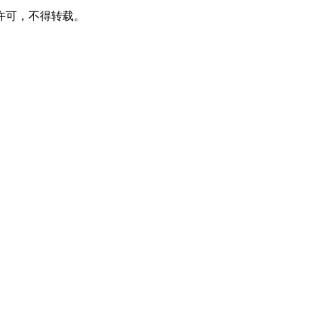
许可，不得转载。