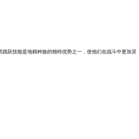
箭跳跃技能是地精种族的独特优势之一，使他们在战斗中更加灵