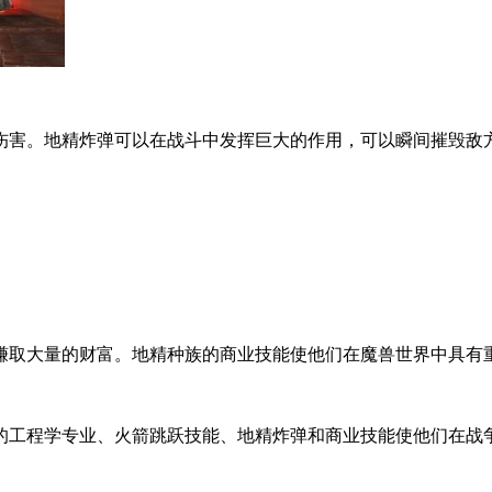
伤害。地精炸弹可以在战斗中发挥巨大的作用，可以瞬间摧毁敌
赚取大量的财富。地精种族的商业技能使他们在魔兽世界中具有
的工程学专业、火箭跳跃技能、地精炸弹和商业技能使他们在战