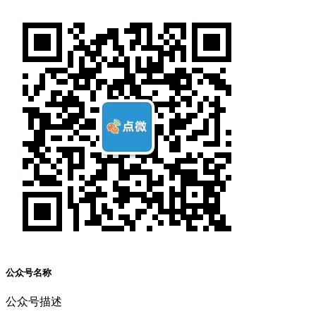
公众号名称
公众号描述