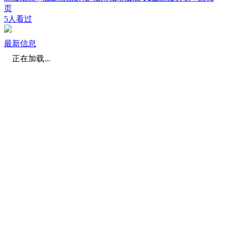
页
5人看过
最新信息
正在加载...