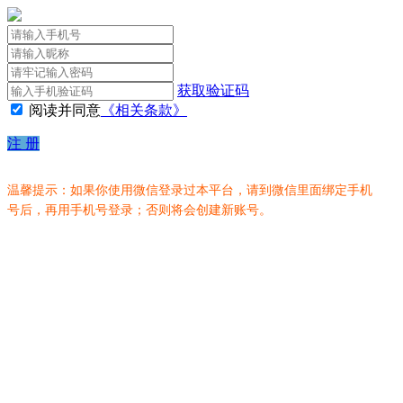
获取验证码
阅读并同意
《相关条款》
注 册
温馨提示：如果你使用微信登录过本平台，请到微信里面绑定手机
号后，再用手机号登录；否则将会创建新账号。